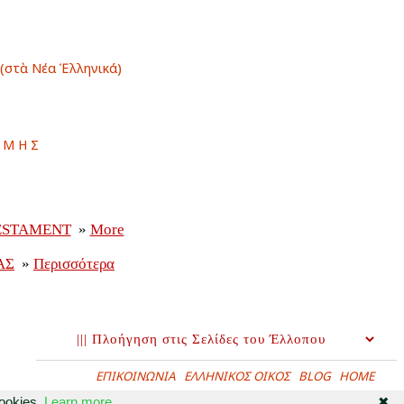
στὰ Νέα Ἑλληνικά)
αμης
ΕΠΙΚΟΙΝΩΝΙΑ
ΕΛΛΗΝΙΚΟΣ ΟΙΚΟΣ
BLOG
HOME
cookies.
Learn more
✖