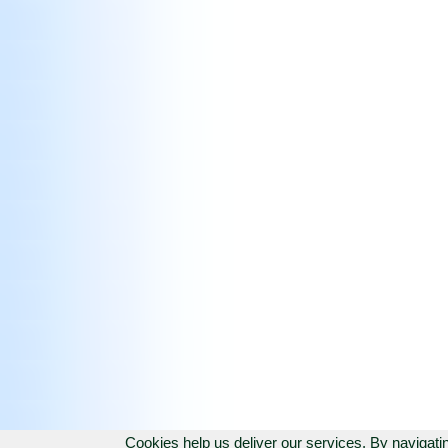
Cookies help us deliver our services. By navigati